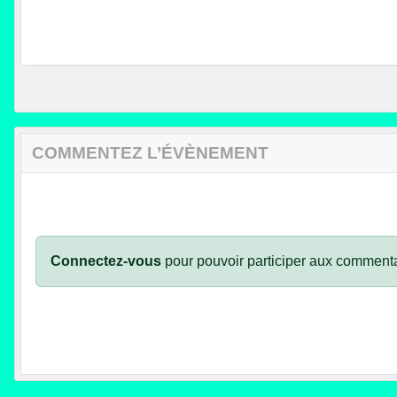
COMMENTEZ L’ÉVÈNEMENT
Connectez-vous
pour pouvoir participer aux commenta