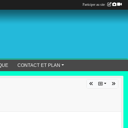
Participer au site :
QUE
CONTACT ET PLAN