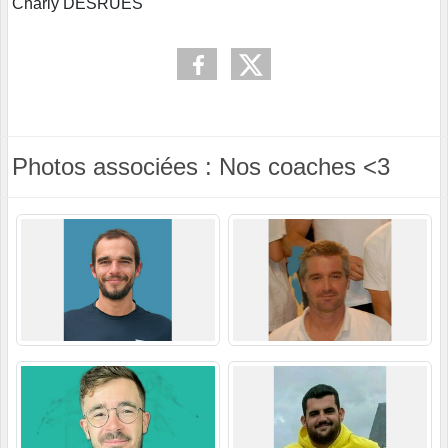
Charly DESRUES
Photos associées : Nos coaches <3