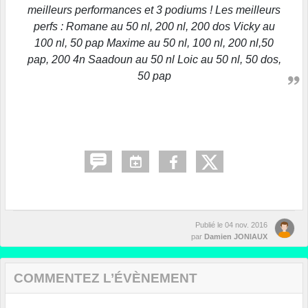
meilleurs performances et 3 podiums ! Les meilleurs
perfs : Romane au 50 nl, 200 nl, 200 dos Vicky au
100 nl, 50 pap Maxime au 50 nl, 100 nl, 200 nl,50
pap, 200 4n Saadoun au 50 nl Loic au 50 nl, 50 dos,
50 pap
Publié le
04 nov. 2016
par
Damien JONIAUX
COMMENTEZ L’ÉVÈNEMENT