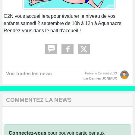
C2N vous accueillera pour évalurer le niveau de vos
enfants samedi 2 septembre de 10h à 12h à Aquanacre.
Rendez-vous dans le hall d'accueil !
Voir toutes les news
Publié le
29 août 2023
par
Damien JONIAUX
COMMENTEZ LA NEWS
Connectez-vous
pour pouvoir participer aux