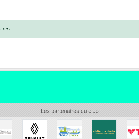
ires.
Les partenaires du club