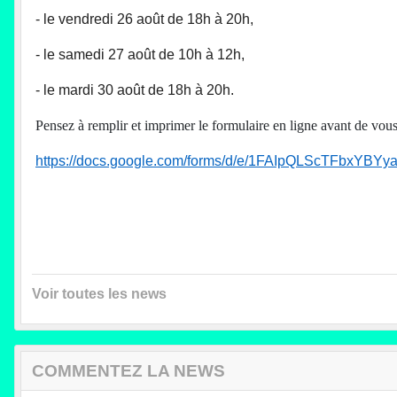
- le vendredi 26 août de 18h à 20h,
- le samedi 27 août de 10h à 12h,
- le mardi 30 août de 18h à 20h.
Pensez à remplir et imprimer le formulaire en ligne avant de vou
https://docs.google.com/forms/d/e/1FAIpQLScTFbxY
Voir toutes les news
COMMENTEZ LA NEWS