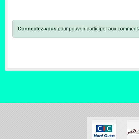
Connectez-vous
pour pouvoir participer aux commenta