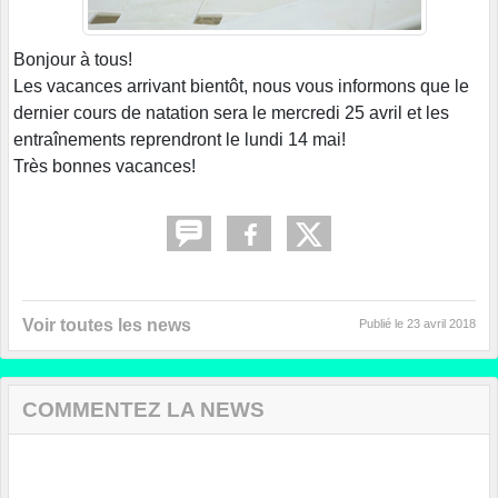
Bonjour à tous!
Les vacances arrivant bientôt, nous vous informons que le
dernier cours de natation sera le mercredi 25 avril et les
entraînements reprendront le lundi 14 mai!
Très bonnes vacances!
Voir toutes les news
Publié le
23 avril 2018
COMMENTEZ LA NEWS