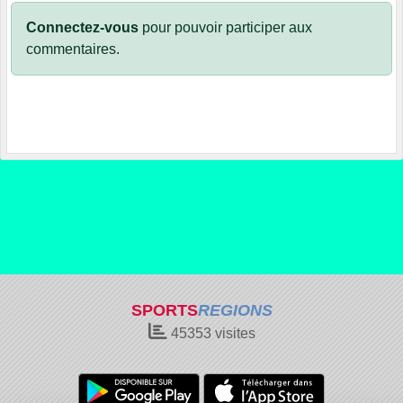
Connectez-vous
pour pouvoir participer aux
commentaires.
SPORTS
REGIONS
45353
visites