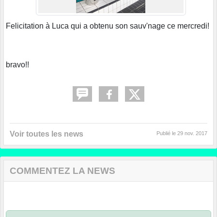
Felicitation à Luca qui a obtenu son sauv'nage ce mercredi!
bravo!!
Voir toutes les news
Publié le
29 nov. 2017
COMMENTEZ LA NEWS