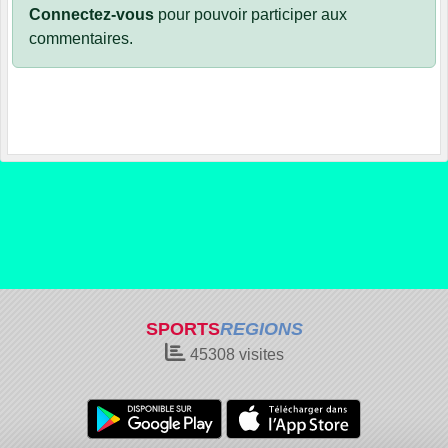
Connectez-vous
pour pouvoir participer aux
commentaires.
SPORTS
REGIONS
45308
visites