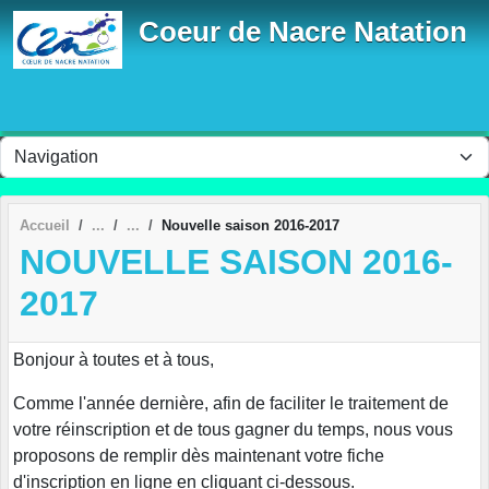
Panneau de gestion des cookies
Coeur de Nacre Natation
Accueil
Nouvelle saison 2016-2017
NOUVELLE SAISON 2016-
2017
Bonjour à toutes et à tous,
Comme l'année dernière, afin de faciliter le traitement de
votre réinscription et de tous gagner du temps, nous vous
proposons de remplir dès maintenant votre fiche
d'inscription en ligne en cliquant ci-dessous.