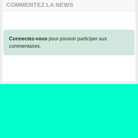
COMMENTEZ LA NEWS
Connectez-vous
pour pouvoir participer aux
commentaires.