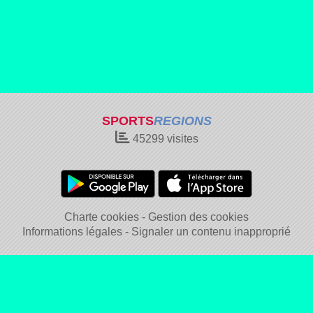
SPORTS
REGIONS
45299
visites
Charte cookies
Gestion des cookies
Informations légales
Signaler un contenu inapproprié