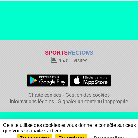
SPORTS
REGIONS
45351
visites
Charte cookies
Gestion des cookies
Informations légales
Signaler un contenu inapproprié
Ce site utilise des cookies et vous donne le contrôle sur ceux
que vous souhaitez activer