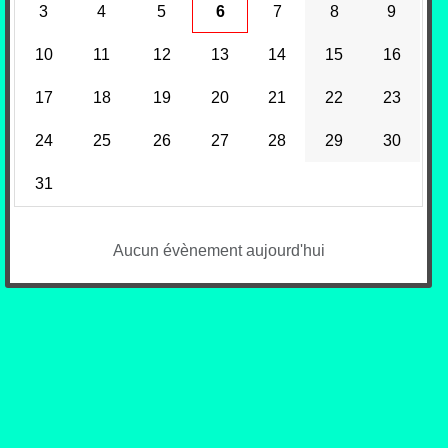
3
4
5
6
7
8
9
10
11
12
13
14
15
16
17
18
19
20
21
22
23
24
25
26
27
28
29
30
31
Aucun évènement aujourd'hui