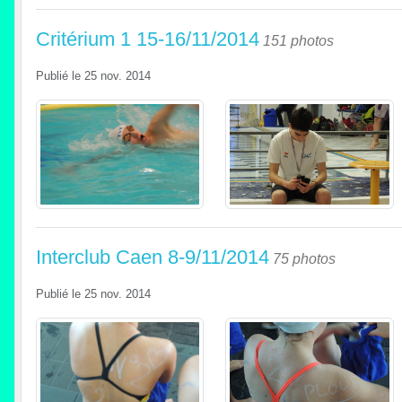
Critérium 1 15-16/11/2014
151 photos
Publié le
25 nov. 2014
Interclub Caen 8-9/11/2014
75 photos
Publié le
25 nov. 2014