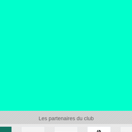
Les partenaires du club