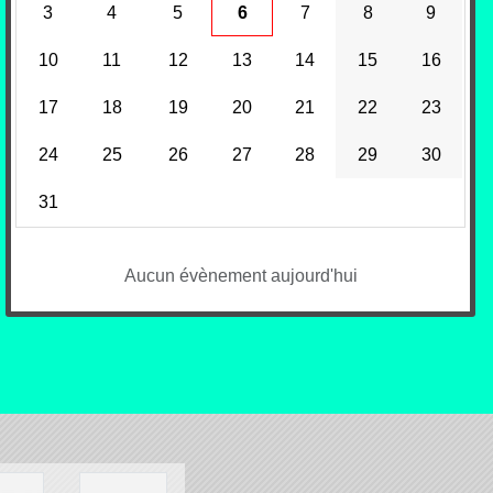
3
4
5
6
7
8
9
10
11
12
13
14
15
16
17
18
19
20
21
22
23
24
25
26
27
28
29
30
31
Aucun évènement aujourd'hui